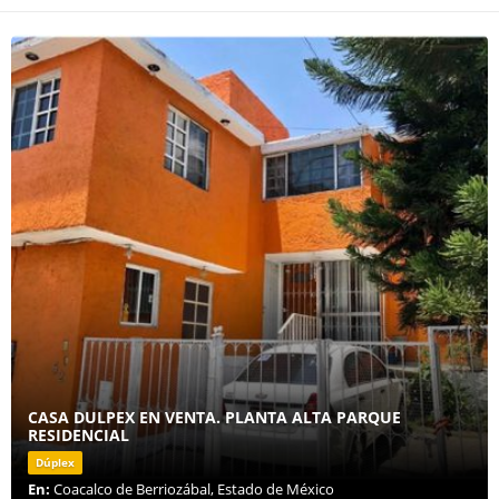
CASA DULPEX EN VENTA. PLANTA ALTA PARQUE
RESIDENCIAL
Dúplex
En:
Coacalco de Berriozábal, Estado de México