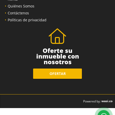
Quiénes Somos
Contáctenos
Políticas de privacidad
Oferte su
inmueble con
nosotros
OFERTAR
wasi.co
Powered by: