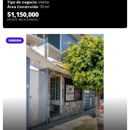
Tipo de negocio:
Venta
Área Construida
: 70 m²
$1,150,000
PESOS MEXICANOS
VENDIDA