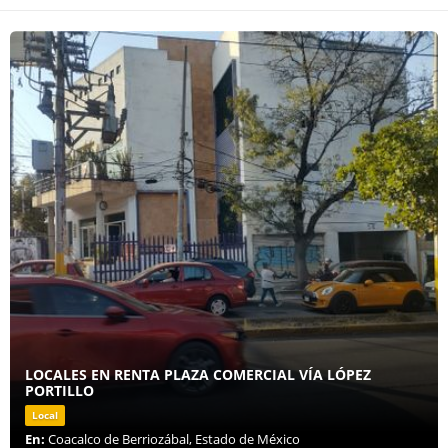
LOCALES EN RENTA PLAZA COMERCIAL VÍA LÓPEZ
PORTILLO
Local
En:
Coacalco de Berriozábal, Estado de México